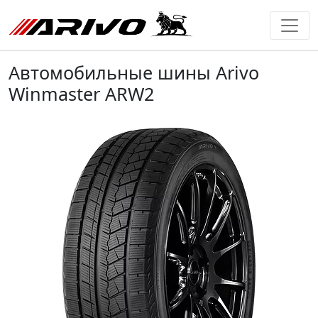
Автомобильные шины Arivo
Winmaster ARW2