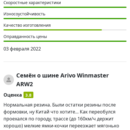
Скоростные характеристики
Износоустойчивость
Качество изготовления
Оправданность цены
03 февраля 2022
Семён
о шине Arivo Winmaster
ARW2
Оценка
3.8
Нормальная резина. Были остатки резины после
формовки, ну Китай что хотите... Как переобулся
проехался по городу, трассе (до 160км/ч держит
хорошо) мелкие ямки-кочки переезжает мягонько