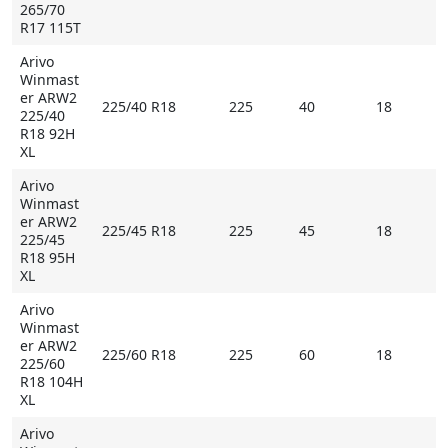
265/70
R17 115T
Arivo
Winmast
er ARW2
225/40 R18
225
40
18
225/40
R18 92H
XL
Arivo
Winmast
er ARW2
225/45 R18
225
45
18
225/45
R18 95H
XL
Arivo
Winmast
er ARW2
225/60 R18
225
60
18
225/60
R18 104H
XL
Arivo