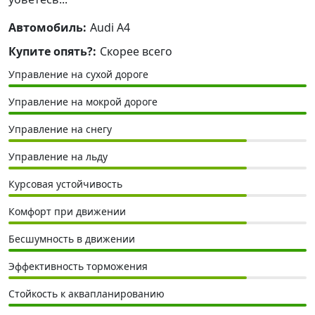
Автомобиль:
Audi A4
Купите опять?:
Скорее всего
Управление на сухой дороге
Управление на мокрой дороге
Управление на снегу
Управление на льду
Курсовая устойчивость
Комфорт при движении
Бесшумность в движении
Эффективность торможения
Стойкость к аквапланированию