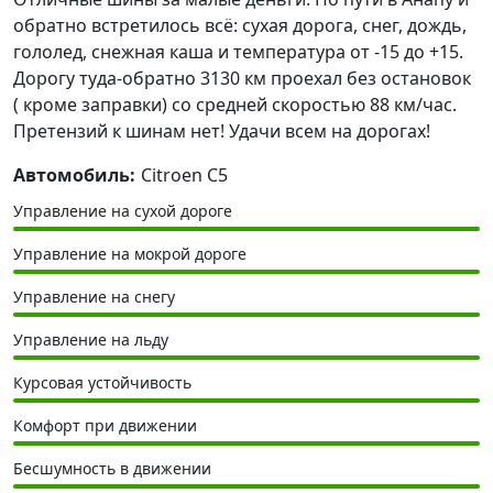
обратно встретилось всё: сухая дорога, снег, дождь,
гололед, снежная каша и температура от -15 до +15.
Дорогу туда-обратно 3130 км проехал без остановок
( кроме заправки) со средней скоростью 88 км/час.
Претензий к шинам нет! Удачи всем на дорогах!
Автомобиль:
Citroen C5
Управление на сухой дороге
Управление на мокрой дороге
Управление на снегу
Управление на льду
Курсовая устойчивость
Комфорт при движении
Бесшумность в движении