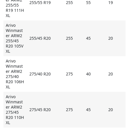
255/55 R19
255
55
19
255/55
R19 111H
XL
Arivo
Winmast
er ARW2
255/45 R20
255
45
20
255/45
R20 105V
XL
Arivo
Winmast
er ARW2
275/40 R20
275
40
20
275/40
R20 106H
XL
Arivo
Winmast
er ARW2
275/45 R20
275
45
20
275/45
R20 110H
XL