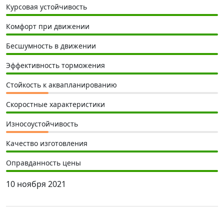
Курсовая устойчивость
Комфорт при движении
Бесшумность в движении
Эффективность торможения
Стойкость к аквапланированию
Скоростные характеристики
Износоустойчивость
Качество изготовления
Оправданность цены
10 ноября 2021