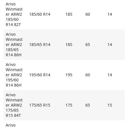
Arivo
Winmast
er ARW2
185/60 R14
185
60
14
185/60
R14 82T
Arivo
Winmast
er ARW2
185/65 R14
185
65
14
185/65
R14 86H
Arivo
Winmast
er ARW2
195/60 R14
195
60
14
195/60
R14 86H
Arivo
Winmast
er ARW2
175/65 R15
175
65
15
175/65
R15 84T
Arivo