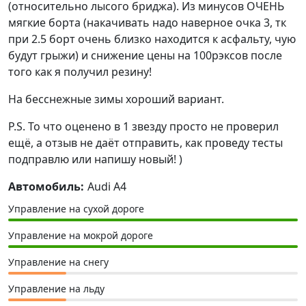
(относительно лысого бриджа). Из минусов ОЧЕНЬ
мягкие борта (накачивать надо наверное очка 3, тк
при 2.5 борт очень близко находится к асфальту, чую
будут грыжи) и снижение цены на 100рэксов после
того как я получил резину!
На бесснежные зимы хороший вариант.
P.S. То что оценено в 1 звезду просто не проверил
ещё, а отзыв не даёт отправить, как проведу тесты
подправлю или напишу новый! )
Автомобиль:
Audi A4
Управление на сухой дороге
Управление на мокрой дороге
Управление на снегу
Управление на льду