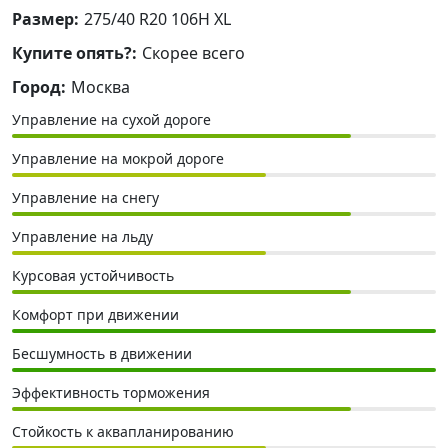
Размер:
275/40 R20 106H XL
Купите опять?:
Скорее всего
Город:
Москва
Управление на сухой дороге
Управление на мокрой дороге
Управление на снегу
Управление на льду
Курсовая устойчивость
Комфорт при движении
Бесшумность в движении
Эффективность торможения
Стойкость к аквапланированию