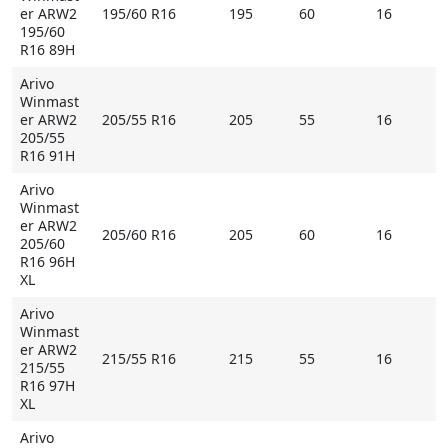
er ARW2
195/60 R16
195
60
16
195/60
R16 89H
Arivo
Winmast
er ARW2
205/55 R16
205
55
16
205/55
R16 91H
Arivo
Winmast
er ARW2
205/60 R16
205
60
16
205/60
R16 96H
XL
Arivo
Winmast
er ARW2
215/55 R16
215
55
16
215/55
R16 97H
XL
Arivo