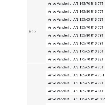
Arivo Vanderful A/S 145/70 R13 71T
Arivo Vanderful A/S 145/80 R13 75T
Arivo Vanderful A/S 155/65 R13 73T
Arivo Vanderful A/S 155/70 R13 75T
R13
Arivo Vanderful A/S 155/80 R13 79T
Arivo Vanderful A/S 165/70 R13 79T
Arivo Vanderful A/S 175/65 R13 80T
Arivo Vanderful A/S 175/70 R13 82T
Arivo Vanderful A/S 155/65 R14 75T
Arivo Vanderful A/S 165/60 R14 75H
Arivo Vanderful A/S 165/65 R14 79T
Arivo Vanderful A/S 165/70 R14 81T
Arivo Vanderful A/S 175/65 R14C 90