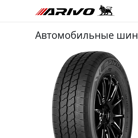
Автомобильные шины 