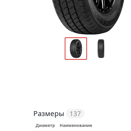
Размеры
137
Диаметр
Наименование