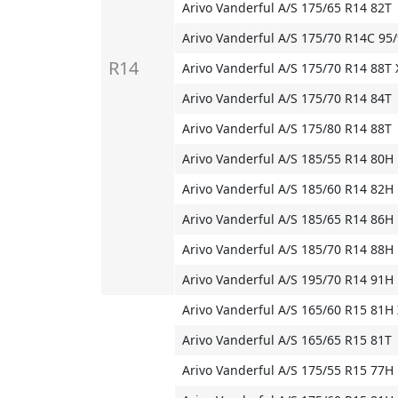
Arivo Vanderful A/S 175/65 R14 82T
Arivo Vanderful A/S 175/70 R14C 95
R14
Arivo Vanderful A/S 175/70 R14 88T 
Arivo Vanderful A/S 175/70 R14 84T
Arivo Vanderful A/S 175/80 R14 88T
Arivo Vanderful A/S 185/55 R14 80H
Arivo Vanderful A/S 185/60 R14 82H
Arivo Vanderful A/S 185/65 R14 86H
Arivo Vanderful A/S 185/70 R14 88H
Arivo Vanderful A/S 195/70 R14 91H
Arivo Vanderful A/S 165/60 R15 81H
Arivo Vanderful A/S 165/65 R15 81T
Arivo Vanderful A/S 175/55 R15 77H