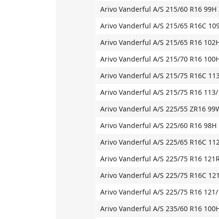
Arivo Vanderful A/S 215/60 R16 99H
Arivo Vanderful A/S 215/65 R16C 10
Arivo Vanderful A/S 215/65 R16 102
Arivo Vanderful A/S 215/70 R16 100
Arivo Vanderful A/S 215/75 R16C 11
Arivo Vanderful A/S 215/75 R16 113
Arivo Vanderful A/S 225/55 ZR16 99
Arivo Vanderful A/S 225/60 R16 98H
Arivo Vanderful A/S 225/65 R16C 11
Arivo Vanderful A/S 225/75 R16 121
Arivo Vanderful A/S 225/75 R16C 12
Arivo Vanderful A/S 225/75 R16 121
Arivo Vanderful A/S 235/60 R16 100