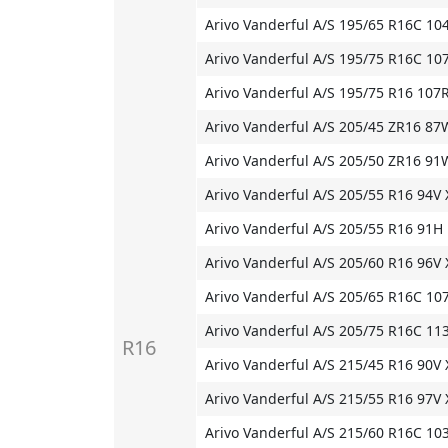
Arivo Vanderful A/S 195/65 R16C 10
Arivo Vanderful A/S 195/75 R16C 10
Arivo Vanderful A/S 195/75 R16 107
Arivo Vanderful A/S 205/45 ZR16 87
Arivo Vanderful A/S 205/50 ZR16 91
Arivo Vanderful A/S 205/55 R16 94V 
Arivo Vanderful A/S 205/55 R16 91H
Arivo Vanderful A/S 205/60 R16 96V 
Arivo Vanderful A/S 205/65 R16C 10
Arivo Vanderful A/S 205/75 R16C 11
R16
Arivo Vanderful A/S 215/45 R16 90V 
Arivo Vanderful A/S 215/55 R16 97V 
Arivo Vanderful A/S 215/60 R16C 10