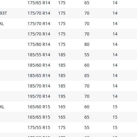
175/65 R14
175
65
14
/93T
175/70 R14
175
70
14
XL
175/70 R14
175
70
14
175/70 R14
175
70
14
175/80 R14
175
80
14
185/55 R14
185
55
14
185/60 R14
185
60
14
185/65 R14
185
65
14
185/70 R14
185
70
14
195/70 R14
195
70
14
 XL
165/60 R15
165
60
15
165/65 R15
165
65
15
175/55 R15
175
55
15