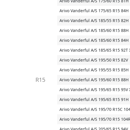
Arivo Vanderful A/S 175/60 R15 81H
Arivo Vanderful A/S 175/65 R15 84H
Arivo Vanderful A/S 185/55 R15 82H
Arivo Vanderful A/S 185/60 R15 88H
Arivo Vanderful A/S 185/60 R15 84H
Arivo Vanderful A/S 185/65 R15 92T 
Arivo Vanderful A/S 195/50 R15 82V
Arivo Vanderful A/S 195/55 R15 85H
R15
Arivo Vanderful A/S 195/60 R15 88H
Arivo Vanderful A/S 195/65 R15 95V 
Arivo Vanderful A/S 195/65 R15 91H
Arivo Vanderful A/S 195/70 R15C 10
Arivo Vanderful A/S 195/70 R15 104
Arivo Vanderful A/S 205/65 R15 94V