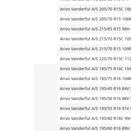
Arivo Vanderful A/S 205/70 R15C 10
Arivo Vanderful A/S 205/70 R15 106
Arivo Vanderful A/S 215/65 R15 96H
Arivo Vanderful A/S 215/70 R15C 10
Arivo Vanderful A/S 215/70 R15 109
Arivo Vanderful A/S 225/70 R15C 11
Arivo Vanderful A/S 185/75 R16C 10
Arivo Vanderful A/S 185/75 R16 104
Arivo Vanderful A/S 195/45 R16 84V 
Arivo Vanderful A/S 195/50 R16 88V 
Arivo Vanderful A/S 195/55 R16 91V 
Arivo Vanderful A/S 195/60 R16C 99
Arivo Vanderful A/S 195/60 R16 89H