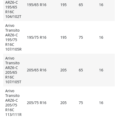
ARZ6-C
195/65 R16
195
65
16
195/65
R16C
104/102T
Arivo
Transito
ARZ6-C
195/75 R16
195
75
16
195/75
R16C
107/105R
Arivo
Transito
ARZ6-C
205/65 R16
205
65
16
205/65
R16C
107/105T
Arivo
Transito
ARZ6-C
205/75 R16
205
75
16
205/75
R16C
113/111R