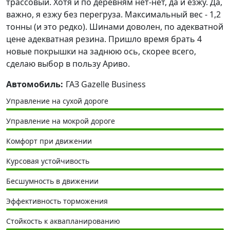
трассовый. Хотя и по деревням нет-нет, да и езжу. Да,
важно, я езжу без перегруза. Максимальный вес - 1,2
тонны (и это редко). Шинами доволен, по адекватной
цене адекватная резина. Пришло время брать 4
новые покрышки на заднюю ось, скорее всего,
сделаю выбор в пользу Ариво.
Автомобиль:
ГАЗ Gazelle Business
Управление на сухой дороге
Управление на мокрой дороге
Комфорт при движении
Курсовая устойчивость
Бесшумность в движении
Эффективность торможения
Стойкость к аквапланированию