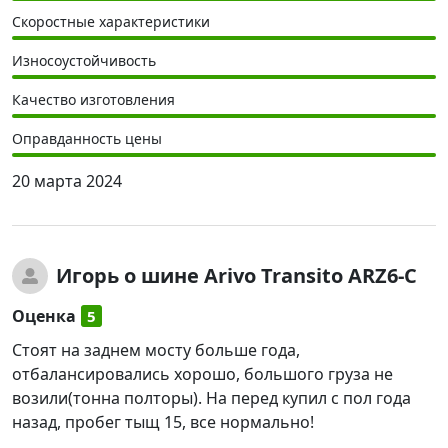
Скоростные характеристики
Износоустойчивость
Качество изготовления
Оправданность цены
20 марта 2024
Игорь
о шине Arivo Transito ARZ6-C
Оценка
5
Стоят на заднем мосту больше года,
отбалансировались хорошо, большого груза не
возили(тонна полторы). На перед купил с пол года
назад, пробег тыщ 15, все нормально!