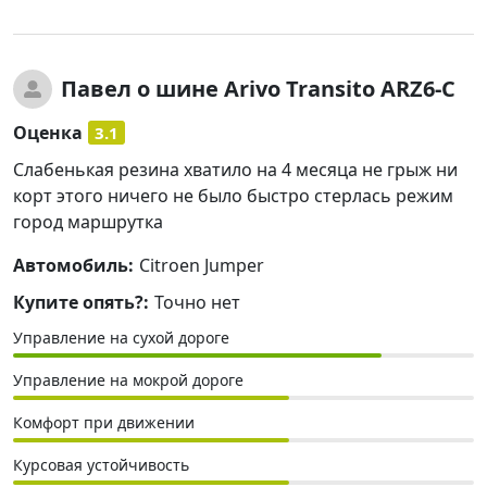
Павел
о шине Arivo Transito ARZ6-C
Оценка
3.1
Слабенькая резина хватило на 4 месяца не грыж ни
корт этого ничего не было быстро стерлась режим
город маршрутка
Автомобиль:
Citroen Jumper
Купите опять?:
Точно нет
Управление на сухой дороге
Управление на мокрой дороге
Комфорт при движении
Курсовая устойчивость