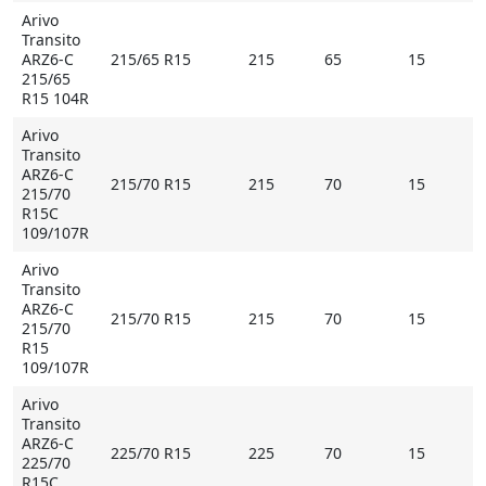
Arivo
Transito
ARZ6-C
215/65 R15
215
65
15
215/65
R15 104R
Arivo
Transito
ARZ6-C
215/70 R15
215
70
15
215/70
R15C
109/107R
Arivo
Transito
ARZ6-C
215/70 R15
215
70
15
215/70
R15
109/107R
Arivo
Transito
ARZ6-C
225/70 R15
225
70
15
225/70
R15C