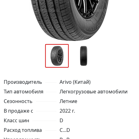
Производитель
Arivo (Китай)
Тип автомобиля
Легкогрузовые автомобили
Сезонность
Летние
В продаже с
2022 г.
Класс шин
D
Расход топлива
C...D