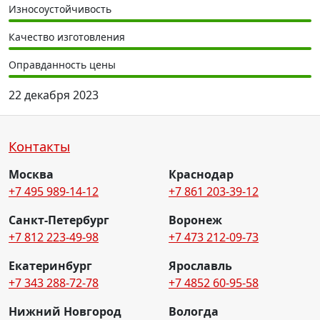
Износоустойчивость
Качество изготовления
Оправданность цены
22 декабря 2023
Контакты
Москва
Краснодар
+7 495 989-14-12
+7 861 203-39-12
Санкт-Петербург
Воронеж
+7 812 223-49-98
+7 473 212-09-73
Екатеринбург
Ярославль
+7 343 288-72-78
+7 4852 60-95-58
Нижний Новгород
Вологда