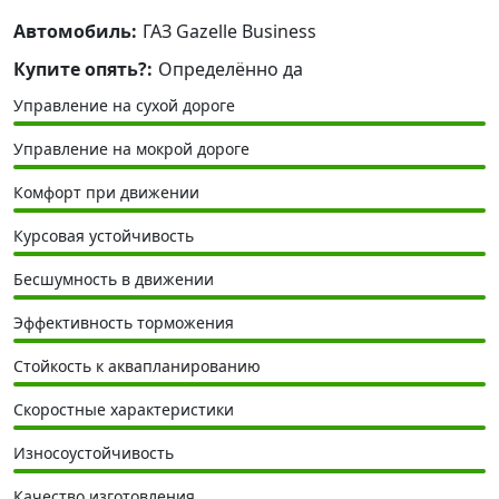
Автомобиль:
ГАЗ Gazelle Business
Купите опять?:
Определённо да
Управление на сухой дороге
Управление на мокрой дороге
Комфорт при движении
Курсовая устойчивость
Бесшумность в движении
Эффективность торможения
Стойкость к аквапланированию
Скоростные характеристики
Износоустойчивость
Качество изготовления