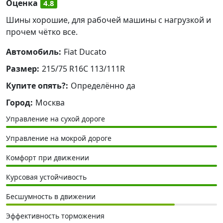
Оценка
4.8
Шины хорошие, для рабочей машины с нагрузкой и
прочем чётко все.
Автомобиль:
Fiat Ducato
Размер:
215/75 R16C 113/111R
Купите опять?:
Определённо да
Город:
Москва
Управление на сухой дороге
Управление на мокрой дороге
Комфорт при движении
Курсовая устойчивость
Бесшумность в движении
Эффективность торможения