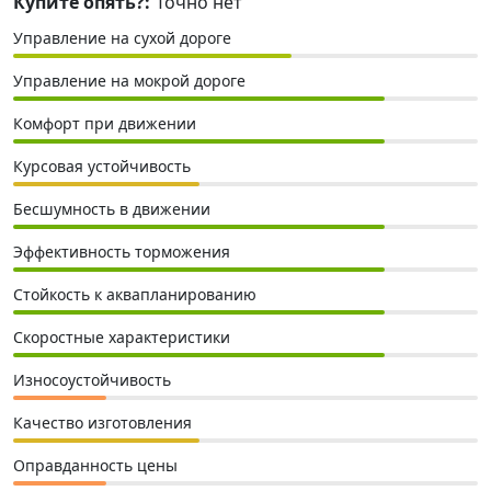
Купите опять?:
Точно нет
Управление на сухой дороге
Управление на мокрой дороге
Комфорт при движении
Курсовая устойчивость
Бесшумность в движении
Эффективность торможения
Стойкость к аквапланированию
Скоростные характеристики
Износоустойчивость
Качество изготовления
Оправданность цены