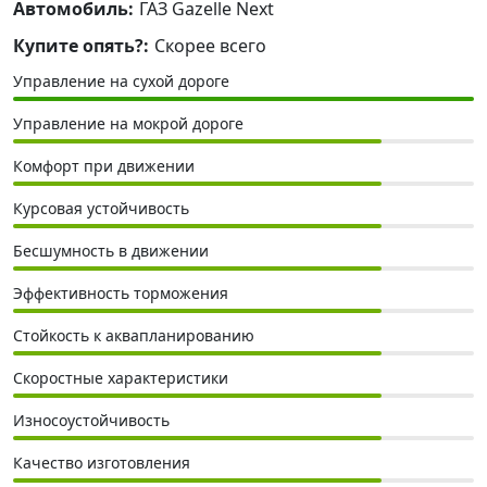
Автомобиль:
ГАЗ Gazelle Next
Купите опять?:
Скорее всего
Управление на сухой дороге
Управление на мокрой дороге
Комфорт при движении
Курсовая устойчивость
Бесшумность в движении
Эффективность торможения
Стойкость к аквапланированию
Скоростные характеристики
Износоустойчивость
Качество изготовления