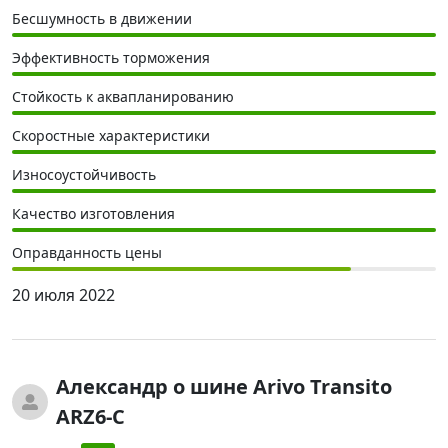
Бесшумность в движении
Эффективность торможения
Стойкость к аквапланированию
Скоростные характеристики
Износоустойчивость
Качество изготовления
Оправданность цены
20 июля 2022
Александр
о шине Arivo Transito
ARZ6-C