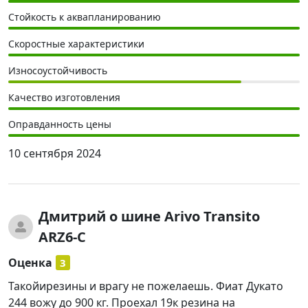
Стойкость к аквапланированию
Скоростные характеристики
Износоустойчивость
Качество изготовления
Оправданность цены
10 сентября 2024
Дмитрий
о шине Arivo Transito
ARZ6-C
Оценка
3
Такойирезины и врагу не пожелаешь. Фиат Дукато
244 вожу до 900 кг. Проехал 19к резина на