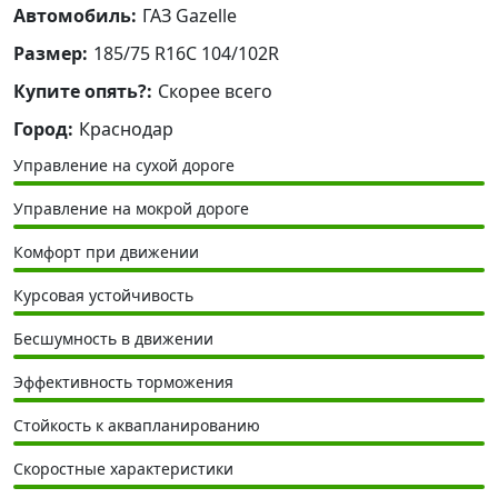
Автомобиль:
ГАЗ Gazelle
Размер:
185/75 R16C 104/102R
Купите опять?:
Скорее всего
Город:
Краснодар
Управление на сухой дороге
Управление на мокрой дороге
Комфорт при движении
Курсовая устойчивость
Бесшумность в движении
Эффективность торможения
Стойкость к аквапланированию
Скоростные характеристики