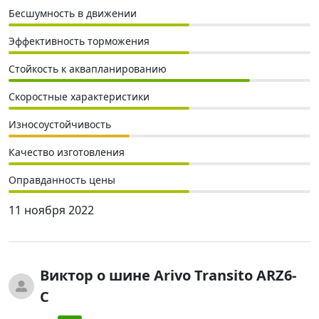
Бесшумность в движении
Эффективность торможения
Стойкость к аквапланированию
Скоростные характеристики
Износоустойчивость
Качество изготовления
Оправданность цены
11 ноября 2022
Виктор
о шине Arivo Transito ARZ6-
C