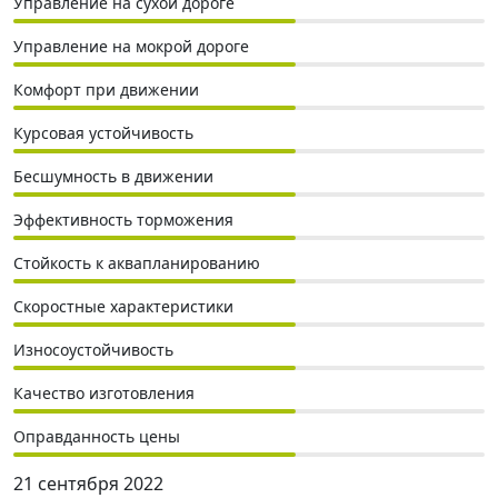
Управление на сухой дороге
Управление на мокрой дороге
Комфорт при движении
Курсовая устойчивость
Бесшумность в движении
Эффективность торможения
Стойкость к аквапланированию
Скоростные характеристики
Износоустойчивость
Качество изготовления
Оправданность цены
21 сентября 2022