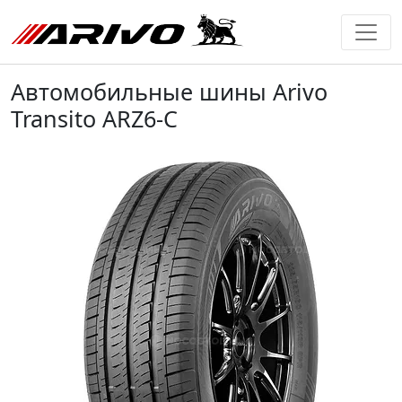
Автомобильные шины Arivo
Transito ARZ6-C