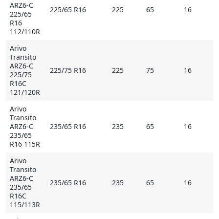
ARZ6-C
225/65 R16
225
65
16
225/65
R16
112/110R
Arivo
Transito
ARZ6-C
225/75 R16
225
75
16
225/75
R16C
121/120R
Arivo
Transito
ARZ6-C
235/65 R16
235
65
16
235/65
R16 115R
Arivo
Transito
ARZ6-C
235/65 R16
235
65
16
235/65
R16C
115/113R