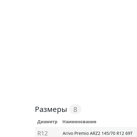
Размеры
8
Диаметр
Наименование
R12
Arivo Premio ARZ2 145/70 R12 69T