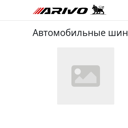
Автомобильные шины