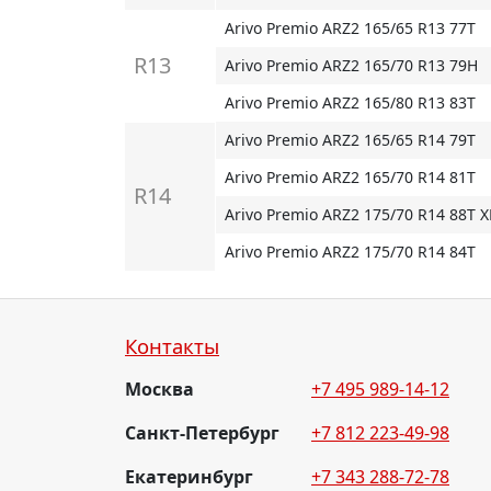
Arivo Premio ARZ2 165/65 R13 77T
R13
Arivo Premio ARZ2 165/70 R13 79H
Arivo Premio ARZ2 165/80 R13 83T
Arivo Premio ARZ2 165/65 R14 79T
Arivo Premio ARZ2 165/70 R14 81T
R14
Arivo Premio ARZ2 175/70 R14 88T X
Arivo Premio ARZ2 175/70 R14 84T
Контакты
Москва
+7 495 989-14-12
Санкт-Петербург
+7 812 223-49-98
Екатеринбург
+7 343 288-72-78